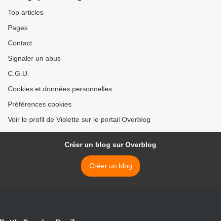
Top articles
Pages
Contact
Signaler un abus
C.G.U.
Cookies et données personnelles
Préférences cookies
Voir le profil de Violette sur le portail Overblog
Créer un blog sur Overblog
Créer un blog