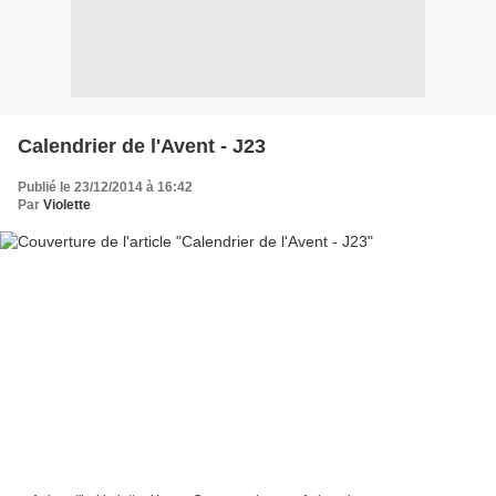
Calendrier de l'Avent - J23
Publié le 23/12/2014 à 16:42
Par
Violette