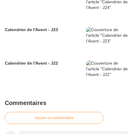
Calendrier de l'Avent - J23
Calendrier de l'Avent - J22
Commentaires
Ajouter un commentaire