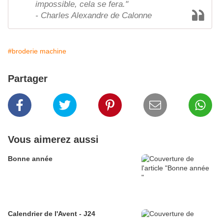
impossible, cela se fera."
- Charles Alexandre de Calonne
#broderie machine
Partager
Vous aimerez aussi
Bonne année
Calendrier de l'Avent - J24