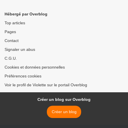
Hébergé par Overblog
Top articles
Pages
Contact
Signaler un abus
C.G.U.
Cookies et données personnelles
Préférences cookies
Voir le profil de Violette sur le portail Overblog
Créer un blog sur Overblog
Créer un blog