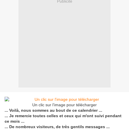
Publicité
Un clic sur l'image pour télécharger
... Voilà, nous sommes au bout de ce calendrier ...
... Je remercie toutes celles et ceux qui m'ont suivi pendant
ce mois ...
... De nombreux visiteurs, de très gentils messages ...