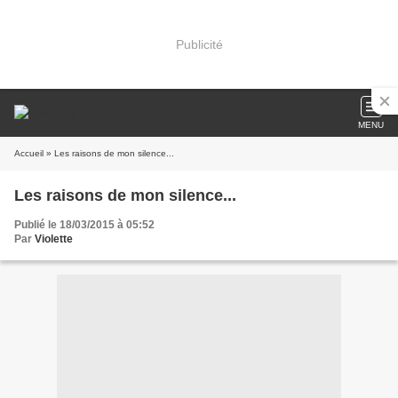
Publicité
MENU
Accueil
» Les raisons de mon silence...
Les raisons de mon silence...
Publié le 18/03/2015 à 05:52
Par
Violette