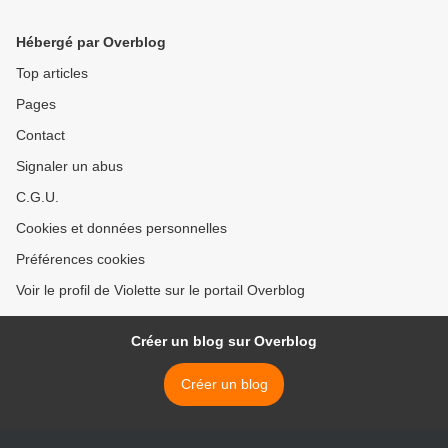
Hébergé par Overblog
Top articles
Pages
Contact
Signaler un abus
C.G.U.
Cookies et données personnelles
Préférences cookies
Voir le profil de Violette sur le portail Overblog
Créer un blog sur Overblog
Créer un blog