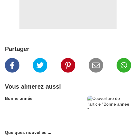
Partager
Vous aimerez aussi
Bonne année
Quelques nouvelles....